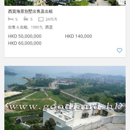
西貢海景別墅出售及出租
5
5
2475 ft
出售 & 出租
1980 ft
西贡
HKD 50,000,000
HKD 140,000
HKD 60,000,000