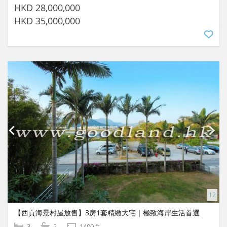
HKD 28,000,000
HKD 35,000,000
【西貢海景村屋放售】3房1套精緻大宅｜極致海岸生活首選
3
2
1400 ft