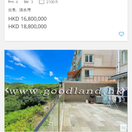
4
3
2100 ft
出售
清水灣
HKD 16,800,000
HKD 18,800,000